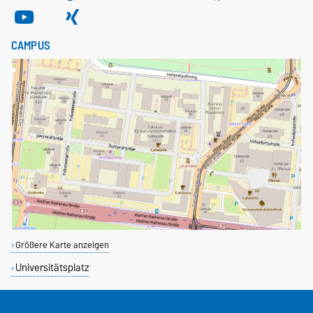
CAMPUS
Größere Karte anzeigen
Universitätsplatz