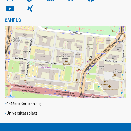
CAMPUS
Größere Karte anzeigen
Universitätsplatz