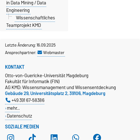
in Data Mining / Data
Engineering
Wissenschaftliches
Teamprojekt KMD
Letzte Änderung: 16.09.2025
Ansprechpartner:
Webmaster
KONTAKT
Otto-von-Guericke-Universität Magdeburg
Fakultät für Informatik (FIN)
AG KMD: Wissensmanagement und Wissensentdeckung
Gebäude 29, Universitätsplatz 2, 39106, Magdeburg
+49 391 67-58386
mehr…
Datenschutz
SOZIALE MEDIEN