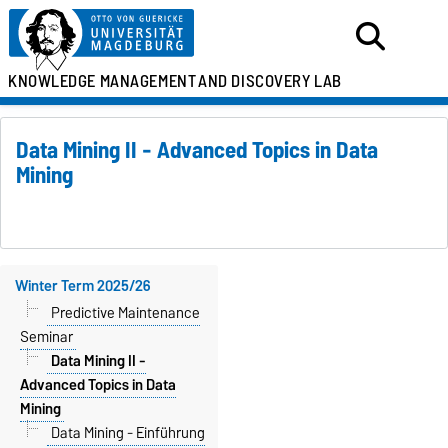
KNOWLEDGE MANAGEMENT
AND DISCOVERY LAB
Data Mining II - Advanced Topics in Data
Mining
Winter Term 2025/26
Predictive Maintenance
Seminar
Data Mining II -
Advanced Topics in Data
Mining
Data Mining - Einführung